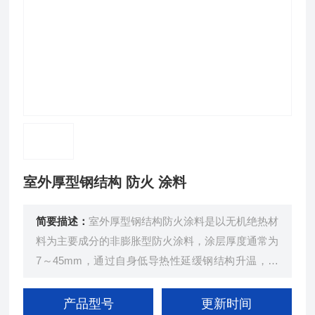
室外厚型钢结构 防火 涂料
简要描述：
室外厚型钢结构防火涂料是以无机绝热材
料为主要成分的非膨胀型防火涂料，涂层厚度通常为
7～45mm，通过自身低导热性延缓钢结构升温，实
现防火保护，专用于户外钢结构构件。
产品型号
更新时间