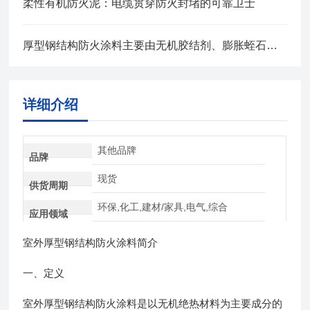
柔性有机防火泥：电缆贯穿防火封堵的可靠卫士
厚型钢结构防火涂料主要由无机胶结剂、膨胀蛭石等组成
详细介绍
其他品牌
品牌
现货
供货周期
环保,化工,建材/家具,电气,综合
应用领域
室外厚型钢结构防火涂料简介
一、定义
室外厚型钢结构防火涂料是以无机绝热材料为主要成分的