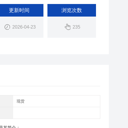
更新时间
浏览次数
2026-04-23
235
期
现货
是其简介：