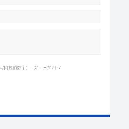
写阿拉伯数字），如：三加四=7