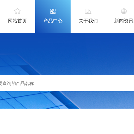
网站首页
产品中心
关于我们
新闻资讯