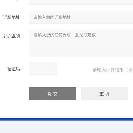
详细地址：
补充说明：
验证码：
请输入计算结果（填