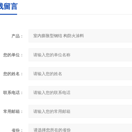
线留言
产品：
您的单位：
您的姓名：
联系电话：
常用邮箱：
省份：