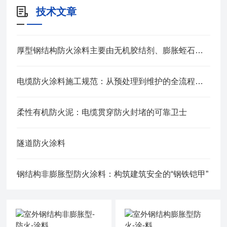
技术文章
厚型钢结构防火涂料主要由无机胶结剂、膨胀蛭石等组成
电缆防火涂料施工规范：从预处理到维护的全流程管控
柔性有机防火泥：电缆贯穿防火封堵的可靠卫士
隧道防火涂料
钢结构非膨胀型防火涂料：构筑建筑安全的“钢铁铠甲”