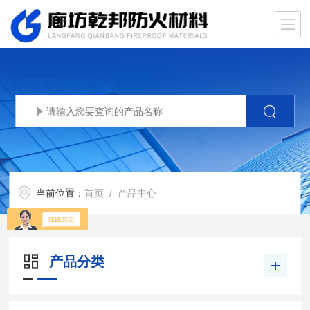
当前位置：
首页
/ 产品中心
产品分类