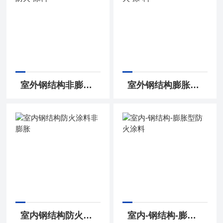
室外钢结构非膨胀型-防火-涂料
室外钢结构膨胀型防火-涂-料
室内钢结构防火涂料非膨胀
室内-钢结构-膨胀型防火涂料