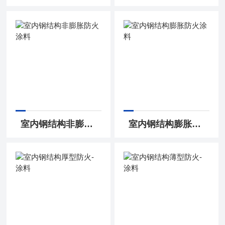
室内钢结构非膨胀防火涂料
室内钢结构膨胀防火涂料