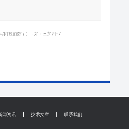
写阿拉伯数字），如：三加四=7
新闻资讯
技术文章
联系我们