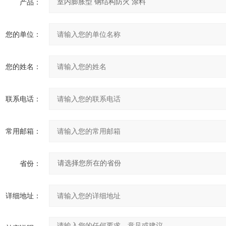
产品：
您的单位：
您的姓名：
联系电话：
常用邮箱：
省份：
详细地址：