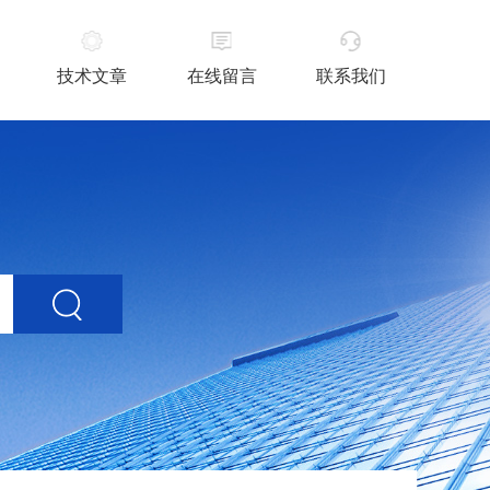
技术文章
在线留言
联系我们