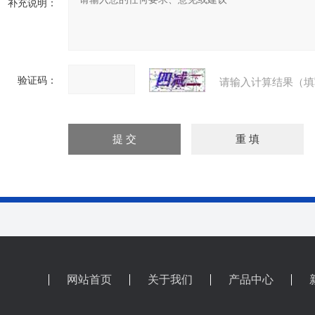
补充说明：
验证码：
请输入计算结果（填
网站首页
关于我们
产品中心