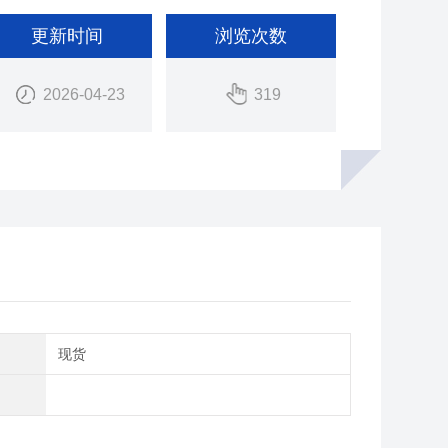
更新时间
浏览次数
2026-04-23
319
期
现货