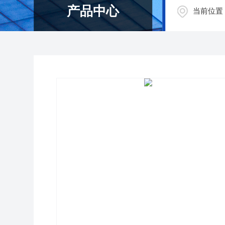
产品中心
当前位置