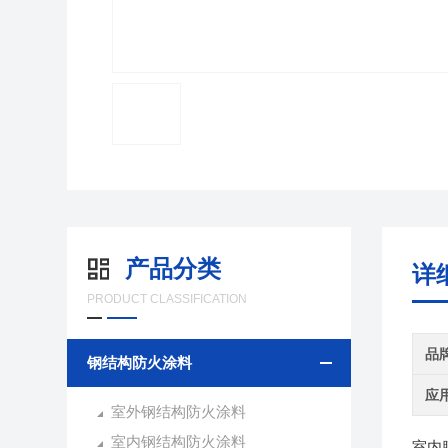
产品分类
详
PRODUCT CLASSIFICATION
品
钢结构防火涂料
应
室外钢结构防火涂料
室内钢结构防火涂料
室内