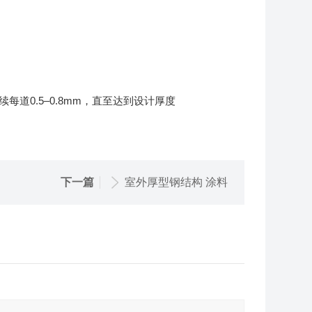
续每道0.5–0.8mm，直至达到设计厚度
下一篇
室外厚型钢结构 涂料