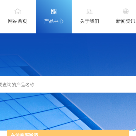
网站首页
产品中心
关于我们
新闻资讯