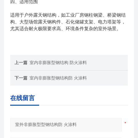
四、适用范围
适用于户外露天钢结构，如工业厂房钢柱钢梁、桥梁钢结
构、大型场馆露天钢构件、石化储罐支架、电力塔架等，
尤其适合耐火极限要求高、环境条件复杂的室外场景。
上一篇
室内非膨胀型钢结构 防火涂料
下一篇
室内非膨胀型钢结构防 火涂料
在线留言