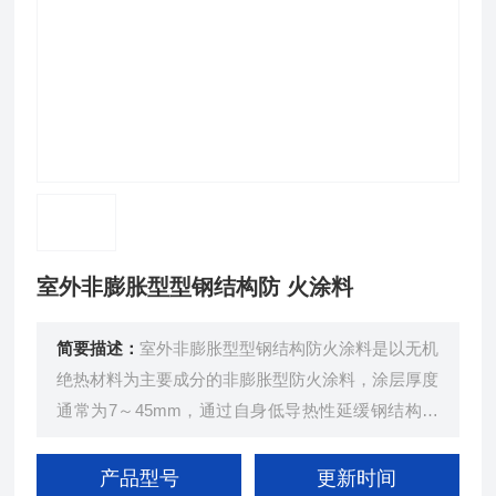
室外非膨胀型型钢结构防 火涂料
简要描述：
室外非膨胀型型钢结构防火涂料是以无机
绝热材料为主要成分的非膨胀型防火涂料，涂层厚度
通常为7～45mm，通过自身低导热性延缓钢结构升
温，实现防火保护，专用于户外钢结构构件。
产品型号
更新时间