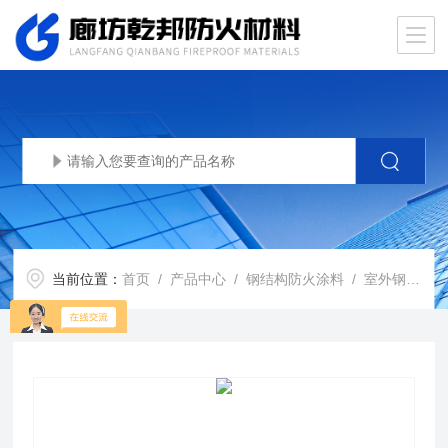
当前位置：
首页
/
产品中心
/
钢结构防火涂料
/
室外钢结构防火涂料