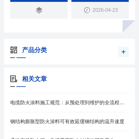
2026-04-23
产品分类
相关文章
电缆防火涂料施工规范：从预处理到维护的全流程管控
钢结构膨胀型防火涂料可有效延缓钢结构的温升速度