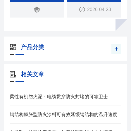
2026-04-23
产品分类
相关文章
柔性有机防火泥：电缆贯穿防火封堵的可靠卫士
钢结构膨胀型防火涂料可有效延缓钢结构的温升速度