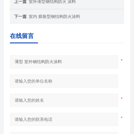
上一篇
室外薄型钢结构防火 涂料
下一篇
室内 膨胀型钢结构防火涂料
在线留言