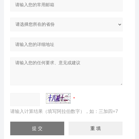
请输入计算结果（填写阿拉伯数字），如：三加四=7