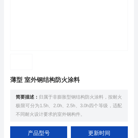
薄型 室外钢结构防火涂料
简要描述：
归属于非膨胀型钢结构防火涂料，按耐火
极限可分为1.5h、2.0h、2.5h、3.0h四个等级，适配
不同耐火设计要求的室外钢构件。
产品型号
更新时间