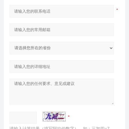
请输入计算结果（填写阿拉伯数字），如：三加四=7