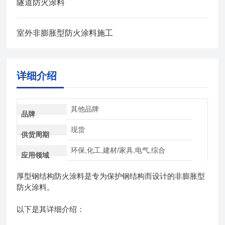
隧道防火涂料
室外非膨胀型防火涂料施工
详细介绍
其他品牌
品牌
现货
供货周期
环保,化工,建材/家具,电气,综合
应用领域
厚型钢结构防火涂料是专为保护钢结构而设计的非膨胀型
防火涂料。
以下是其详细介绍：