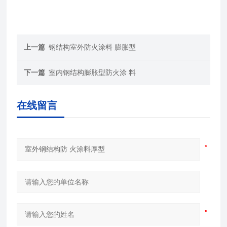
上一篇
钢结构室外防火涂料 膨胀型
下一篇
室内钢结构膨胀型防火涂 料
在线留言