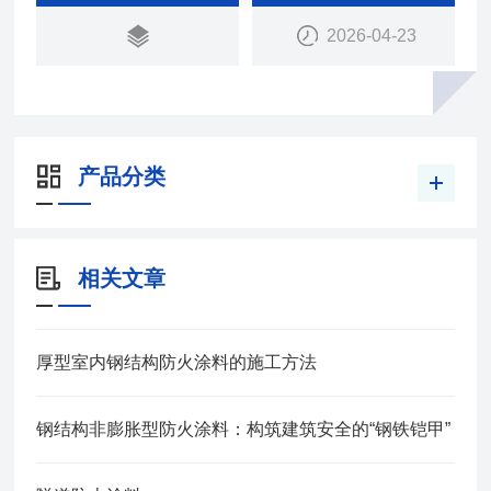
2026-04-23
产品分类
相关文章
厚型室内钢结构防火涂料的施工方法
钢结构非膨胀型防火涂料：构筑建筑安全的“钢铁铠甲”