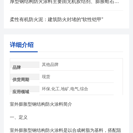
厚型钢结构防火涂料主要由无机胶结剂、膨胀蛭石等组成
柔性有机防火泥：建筑防火封堵的“软性铠甲”
详细介绍
其他品牌
品牌
现货
供货周期
环保,化工,地矿,电气,综合
应用领域
室外膨胀型钢结构防火涂料简介
一、定义
室外膨胀型钢结构防火涂料是以合成树脂为基料，搭配阻