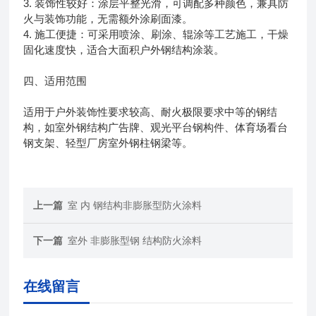
3. 装饰性较好：涂层平整光滑，可调配多种颜色，兼具防
火与装饰功能，无需额外涂刷面漆。
4. 施工便捷：可采用喷涂、刷涂、辊涂等工艺施工，干燥
固化速度快，适合大面积户外钢结构涂装。
四、适用范围
适用于户外装饰性要求较高、耐火极限要求中等的钢结
构，如室外钢结构广告牌、观光平台钢构件、体育场看台
钢支架、轻型厂房室外钢柱钢梁等。
上一篇
室 内 钢结构非膨胀型防火涂料
下一篇
室外 非膨胀型钢 结构防火涂料
在线留言