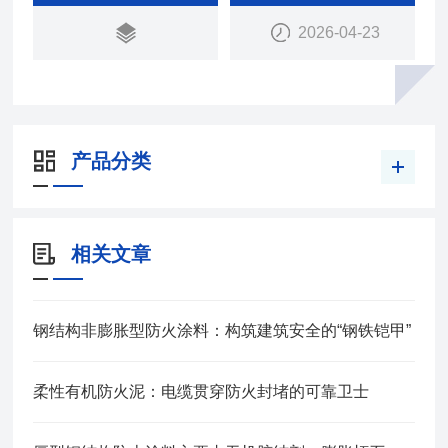
2026-04-23
产品分类
相关文章
钢结构非膨胀型防火涂料：构筑建筑安全的“钢铁铠甲”
柔性有机防火泥：电缆贯穿防火封堵的可靠卫士