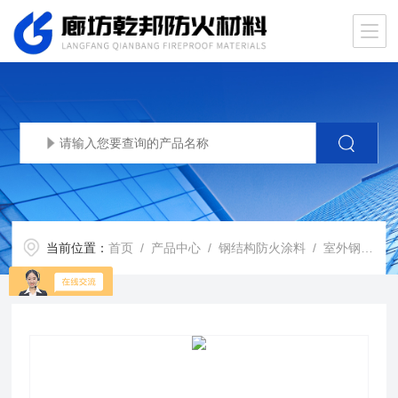
当前位置：
首页
/
产品中心
/
钢结构防火涂料
/
室外钢结构防火涂料