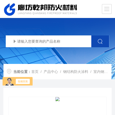
当前位置：
首页
/
产品中心
/
钢结构防火涂料
/
室内钢结构防火涂料