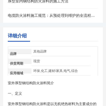
厚型室内钢结构防火涂料的施工方法
电缆防火涂料施工规范：从预处理到维护的全流程管控
详细介绍
其他品牌
品牌
现货
供货周期
环保,化工,建材/家具,电气,综合
应用领域
室外厚型钢结构防火涂料简介
一、定义
室外厚型钢结构防火涂料是以无机绝热材料为主要成分的