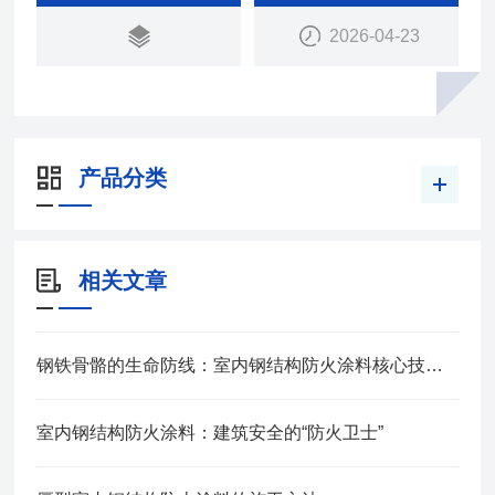
2026-04-23
产品分类
相关文章
钢铁骨骼的生命防线：室内钢结构防火涂料核心技术解析
室内钢结构防火涂料：建筑安全的“防火卫士”