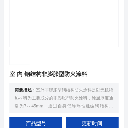
室 内 钢结构非膨胀型防火涂料
简要描述：
室外非膨胀型钢结构防火涂料是以无机绝
热材料为主要成分的非膨胀型防火涂料，涂层厚度通
常为7～45mm，通过自身低导热性延缓钢结构升
温，实现防火保护，专用于户外钢结构构件。
产品型号
更新时间