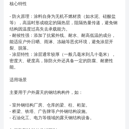
核心特性
- 防火原理：涂料自身为无机不燃材质（如水泥、硅酸盐
等），高温时形成稳定的隔热层，阻隔热量传递，避免钢
结构因温度过高失去承载能力。
- 耐候性强：添加了抗紫外线、耐水、耐高低温的成分，
能适应户外日晒、雨淋、冻融等恶劣环境，避免涂层开
裂、脱落。
- 涂层特性：涂层通常较厚（一般几毫米到几十毫米），
密度大、硬度高，除防火外还具备一定的防腐、耐磨性
能。
适用场景
主要用于户外露天的钢结构构件，如：
- 室外钢结构厂房、仓库的梁、柱、桁架。
- 桥梁、铁塔、广告牌等户外钢结构设施。
- 石油化工、电力等领域的露天钢结构设备。