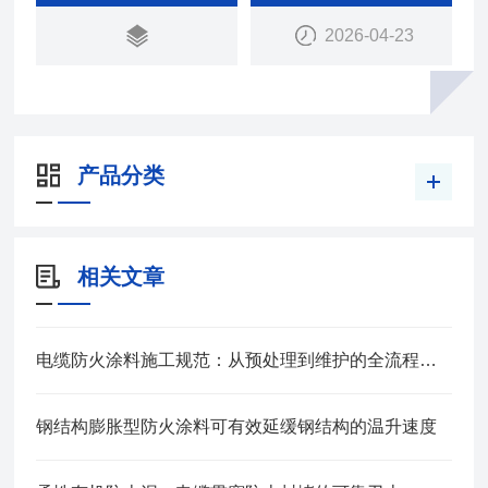
2026-04-23
产品分类
相关文章
电缆防火涂料施工规范：从预处理到维护的全流程管控
钢结构膨胀型防火涂料可有效延缓钢结构的温升速度