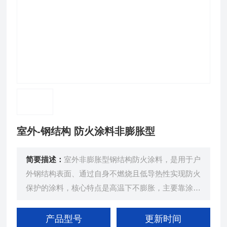
室外-钢结构 防火涂料非膨胀型
简要描述：
室外非膨胀型钢结构防火涂料，是用于户
外钢结构表面、通过自身不燃烧且低导热性实现防火
保护的涂料，核心特点是高温下不膨胀，主要靠涂层
自身隔热延缓钢构件升温。
产品型号
更新时间