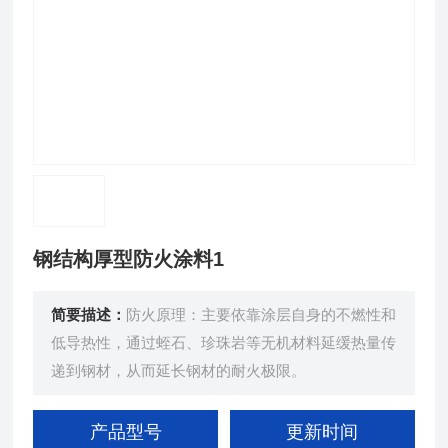
钢结构厚型防火涂料1
简要描述：
防火原理：主要依靠涂层自身的不燃性和
低导热性，通过蛭石、珍珠岩等无机材料延缓热量传
递到钢材，从而延长钢材的耐火极限。
产品型号
更新时间