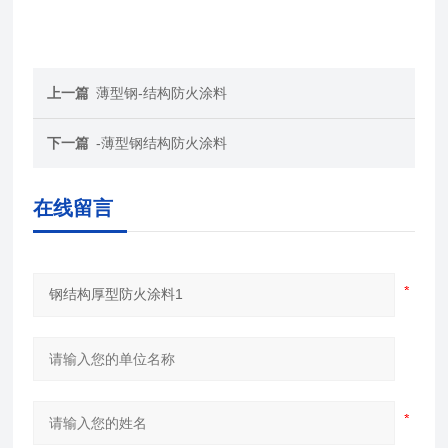
上一篇
薄型钢-结构防火涂料
下一篇
-薄型钢结构防火涂料
在线留言