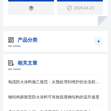
2026-04-23
产品分类
相关文章
电缆防火涂料施工规范：从预处理到维护的全流程管控
钢结构膨胀型防火涂料可有效延缓钢结构的温升速度