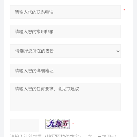
请输入计算结果（填写阿拉伯数字），如：三加四=7