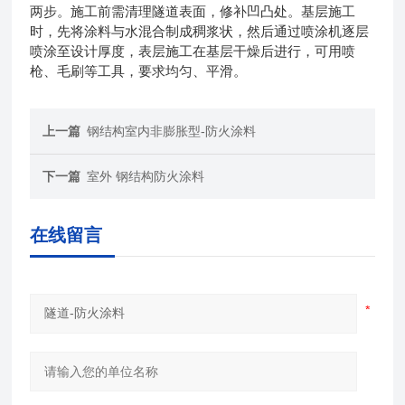
两步。施工前需清理隧道表面，修补凹凸处。基层施工
时，先将涂料与水混合制成稠浆状，然后通过喷涂机逐层
喷涂至设计厚度，表层施工在基层干燥后进行，可用喷
枪、毛刷等工具，要求均匀、平滑。
上一篇
钢结构室内非膨胀型-防火涂料
下一篇
室外 钢结构防火涂料
在线留言