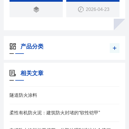
2026-04-23
产品分类
相关文章
隧道防火涂料
柔性有机防火泥：建筑防火封堵的“软性铠甲”