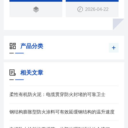
2026-04-22
产品分类
相关文章
柔性有机防火泥：电缆贯穿防火封堵的可靠卫士
钢结构膨胀型防火涂料可有效延缓钢结构的温升速度