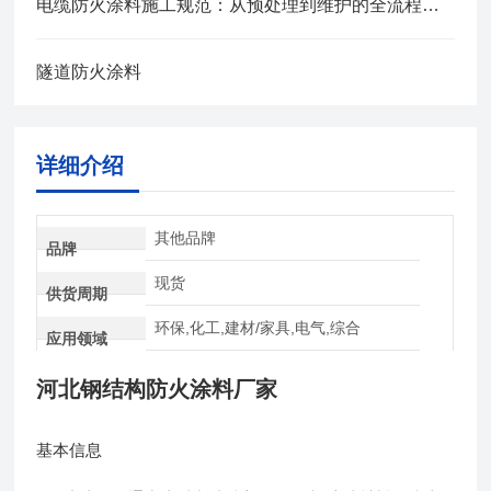
电缆防火涂料施工规范：从预处理到维护的全流程管控
隧道防火涂料
详细介绍
其他品牌
品牌
现货
供货周期
环保,化工,建材/家具,电气,综合
应用领域
河北钢结构防火涂料厂家
基本信息