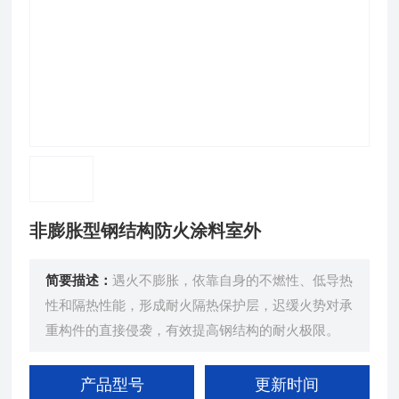
非膨胀型钢结构防火涂料室外
简要描述：
遇火不膨胀，依靠自身的不燃性、低导热
性和隔热性能，形成耐火隔热保护层，迟缓火势对承
重构件的直接侵袭，有效提高钢结构的耐火极限。
产品型号
更新时间