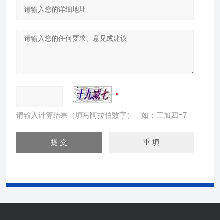
请输入计算结果（填写阿拉伯数字），如：三加四=7