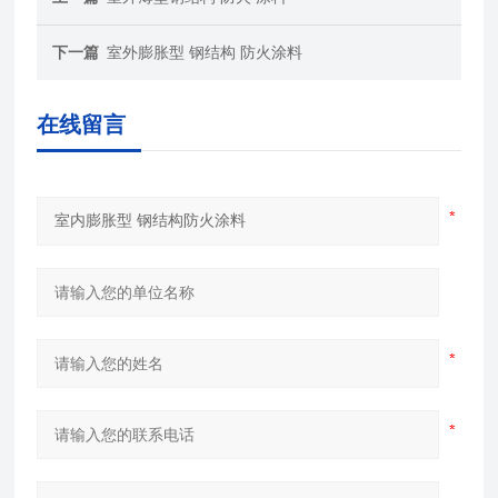
下一篇
室外膨胀型 钢结构 防火涂料
在线留言