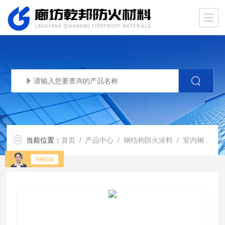
当前位置：
首页
/
产品中心
/
钢结构防火涂料
/
室内钢结构防火涂料