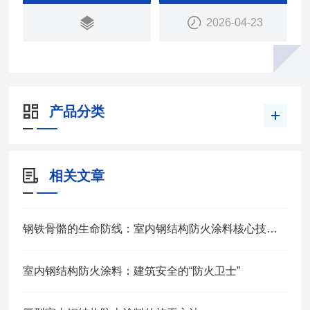
2026-04-23
产品分类
相关文章
钢铁骨骼的生命防线：室内钢结构防火涂料核心技术解析
室内钢结构防火涂料：建筑安全的“防火卫士”