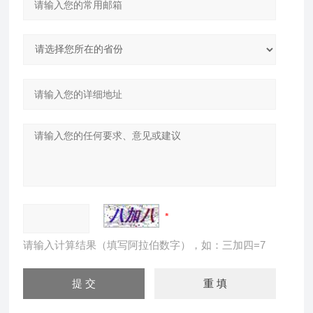
请输入计算结果（填写阿拉伯数字），如：三加四=7