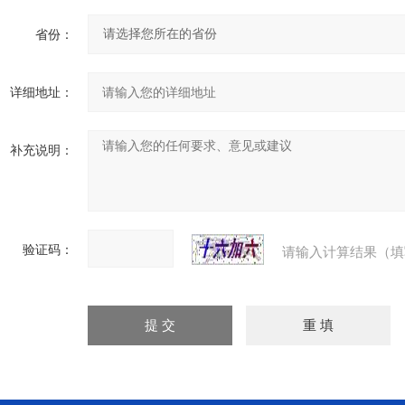
省份：
详细地址：
补充说明：
验证码：
请输入计算结果（填