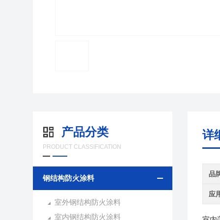
产品分类
详
PRODUCT CLASSIFICATION
品
钢结构防火涂料
应
室外钢结构防火涂料
室内钢结构防火涂料
室内