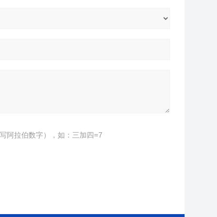
写阿拉伯数字），如：三加四=7