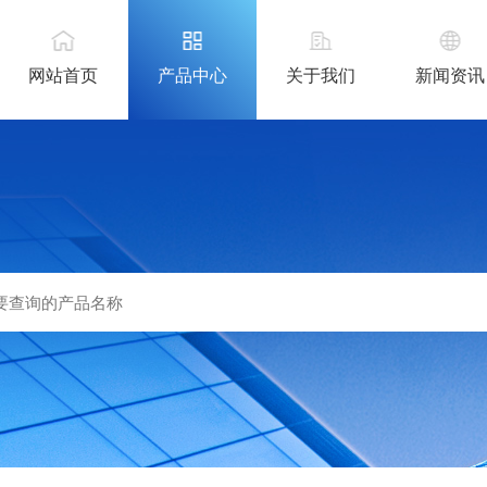
网站首页
产品中心
关于我们
新闻资讯