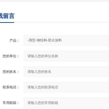
线留言
产品：
您的单位：
您的姓名：
联系电话：
常用邮箱：