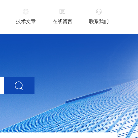
技术文章
在线留言
联系我们