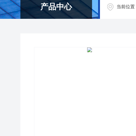
产品中心
当前位置