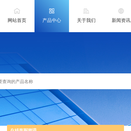
网站首页
产品中心
关于我们
新闻资讯