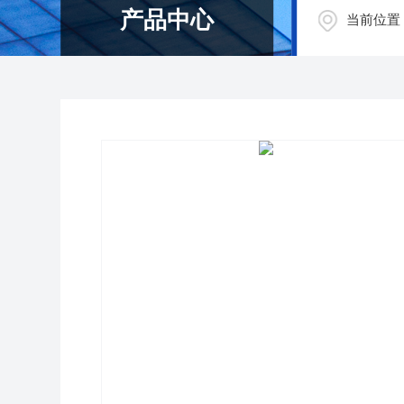
产品中心
当前位置