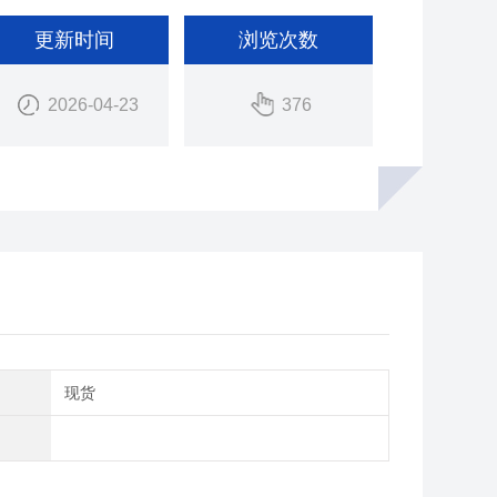
更新时间
浏览次数
2026-04-23
376
期
现货