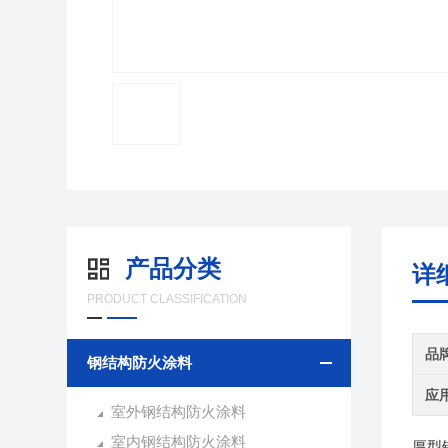
产品分类
详
PRODUCT CLASSIFICATION
品
钢结构防火涂料
应
室外钢结构防火涂料
室内钢结构防火涂料
厚型