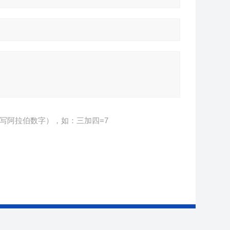
写阿拉伯数字），如：三加四=7