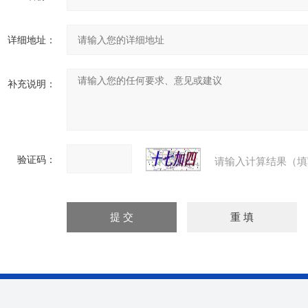
详细地址：
补充说明：
验证码：
请输入计算结果（填