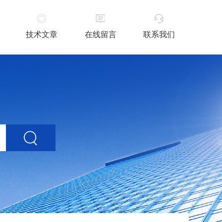
技术文章
在线留言
联系我们