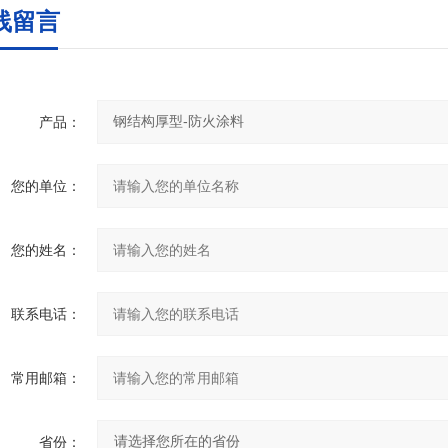
线留言
产品：
您的单位：
您的姓名：
联系电话：
常用邮箱：
省份：