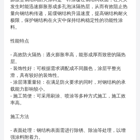
发生时能迅速膨胀形成多孔泡沫隔热层，从而有效阻止热
量向钢结构传递，延缓钢结构升温速度，提高钢结构耐火
极限，保护钢结构在火灾中保持结构稳定性的功能性涂
料。
性能特点
- 高效防火隔热：遇火膨胀率高，能形成厚而致密的隔热
层。
- 装饰性好：可根据需求调配成不同颜色，涂层平整光
滑，具有较好的装饰性。
- 涂层薄重量轻：在满足防火要求的同时，对钢结构的承
载能力影响较小。
- 施工简便：可采用刷涂、喷涂等多种方式施工，施工效
率高。
施工方法
- 表面处理：钢结构表面需进行除锈、除油等处理，以增
强涂料附着力。