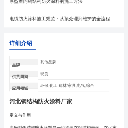
厚型室内钢结构防火涂料的施工方法
电缆防火涂料施工规范：从预处理到维护的全流程管控
详细介绍
其他品牌
品牌
现货
供货周期
环保,化工,建材/家具,电气,综合
应用领域
河北钢结构防火涂料厂家
定义与作用
膨胀型钢结构防火涂料是一种涂覆在钢结构表面，在火灾