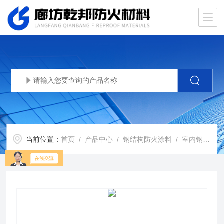
当前位置：
首页
/
产品中心
/
钢结构防火涂料
/
室内钢结构防火涂料