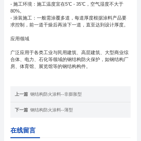
- 施工环境：施工温度宜在5℃ - 35℃，空气湿度不大于
80%。
- 涂装施工：一般需涂覆多道，每道厚度根据涂料产品要
求控制，前一道干燥后再涂下一道，直至达到设计厚度。
应用领域
广泛应用于各类工业与民用建筑、高层建筑、大型商业综
合体、电力、石化等领域的钢结构防火保护，如钢结构厂
房、体育馆、展览馆等的钢结构构件。
上一篇
钢结构防火涂料--非膨胀型
下一篇
钢结构防火涂料--薄型
在线留言