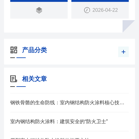
2026-04-22
产品分类
相关文章
钢铁骨骼的生命防线：室内钢结构防火涂料核心技术解析
室内钢结构防火涂料：建筑安全的“防火卫士”