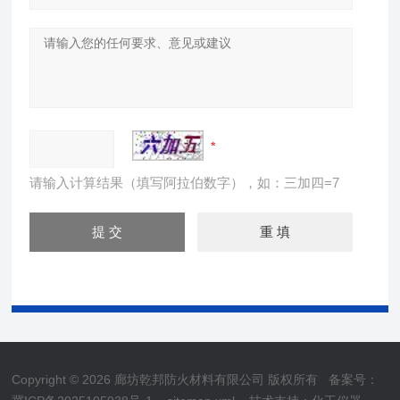
请输入计算结果（填写阿拉伯数字），如：三加四=7
Copyright © 2026 廊坊乾邦防火材料有限公司 版权所有
备案号：