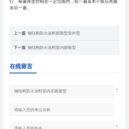
行，每遍厚度控制在一定范围内，前一遍基本干燥后再施
涂后一遍。
上一篇
钢结构防火涂料膨胀型室外型
下一篇
钢结构防火涂料室内膨胀型
在线留言