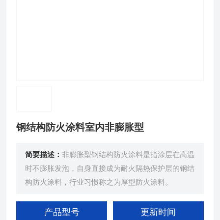
钢结构防火涂料室内非膨胀型
简要描述：
非膨胀型钢结构防火涂料是指涂层在高温
时不膨胀发泡，自身直接成为耐火隔热保护层的钢结
构防火涂料，行业习惯称之为厚型防火涂料。
产品型号
更新时间