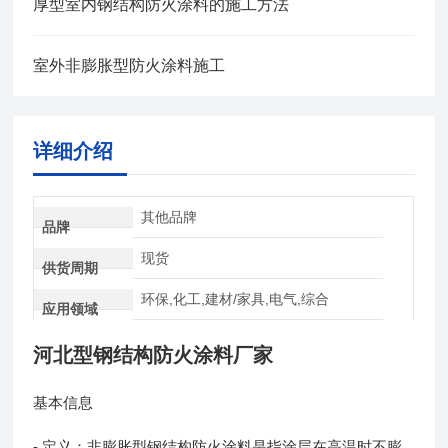
厚型室内钢结构防火涂料的施工方法
室外非膨胀型防火涂料施工
详细介绍
其他品牌
品牌
现货
供货周期
环保,化工,建材/家具,电气,综合
应用领域
河北型钢结构防火涂料厂家
基本信息
- 定义：非膨胀型钢结构防火涂料是指涂层在高温时不膨