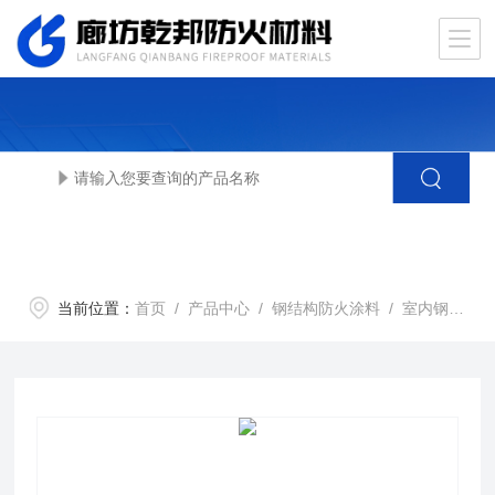
当前位置：
首页
/
产品中心
/
钢结构防火涂料
/
室内钢结构防火涂料