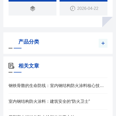
2026-04-22
产品分类
相关文章
钢铁骨骼的生命防线：室内钢结构防火涂料核心技术解析
室内钢结构防火涂料：建筑安全的“防火卫士”