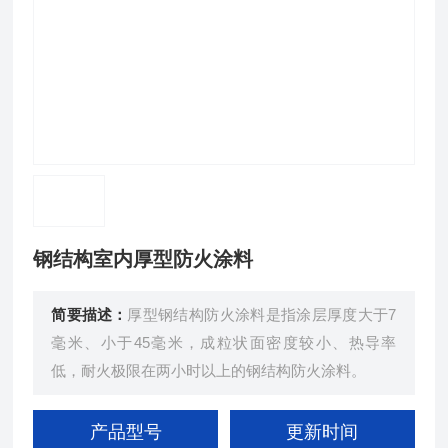
钢结构室内厚型防火涂料
简要描述：
厚型钢结构防火涂料是指涂层厚度大于7
毫米、小于45毫米，成粒状面密度较小、热导率
低，耐火极限在两小时以上的钢结构防火涂料。
产品型号
更新时间