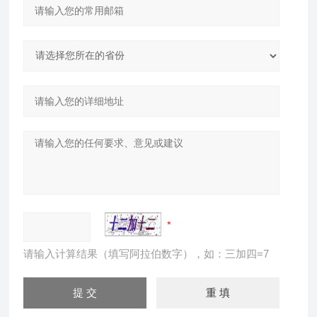
请输入计算结果（填写阿拉伯数字），如：三加四=7