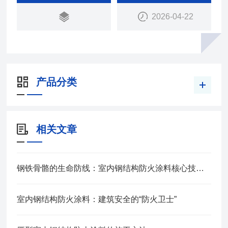
2026-04-22
产品分类
相关文章
钢铁骨骼的生命防线：室内钢结构防火涂料核心技术解析
室内钢结构防火涂料：建筑安全的“防火卫士”