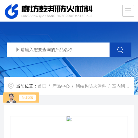
当前位置：
首页
/
产品中心
/
钢结构防火涂料
/
室内钢结构防火涂料