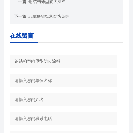
上一篇
钢结构薄型防火涂料
下一篇
非膨胀钢结构防火涂料
在线留言