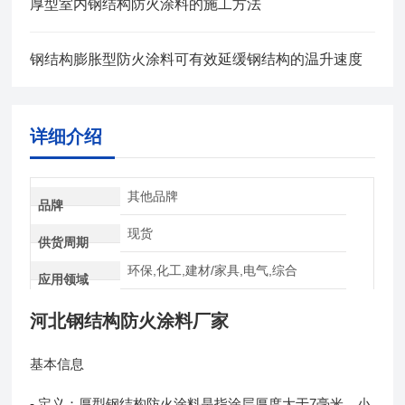
厚型室内钢结构防火涂料的施工方法
钢结构膨胀型防火涂料可有效延缓钢结构的温升速度
详细介绍
其他品牌
品牌
现货
供货周期
环保,化工,建材/家具,电气,综合
应用领域
河北钢结构防火涂料厂家
基本信息
- 定义：厚型钢结构防火涂料是指涂层厚度大于7毫米、小