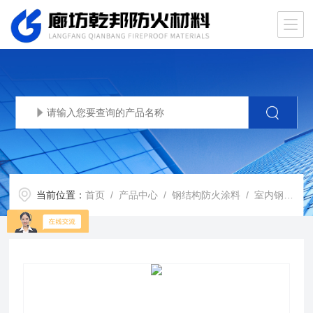
当前位置：
首页
/
产品中心
/
钢结构防火涂料
/
室内钢结构防火涂料