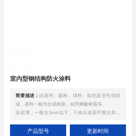
室内型钢结构防火涂料
简要描述：
由基料、颜料、填料、助剂及溶剂等组
成，基料一般为合成树脂，如丙烯酸树脂等。
涂层薄，一般在3mm以下，干燥后表面平整光滑，
有多种颜色可供选择，能较好地与室内环境相协调。
产品型号
更新时间