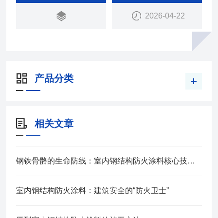
2026-04-22
产品分类
相关文章
钢铁骨骼的生命防线：室内钢结构防火涂料核心技术解析
室内钢结构防火涂料：建筑安全的“防火卫士”