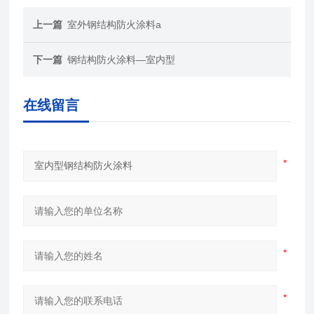
上一篇
室外钢结构防火涂料a
下一篇
钢结构防火涂料—室内型
在线留言