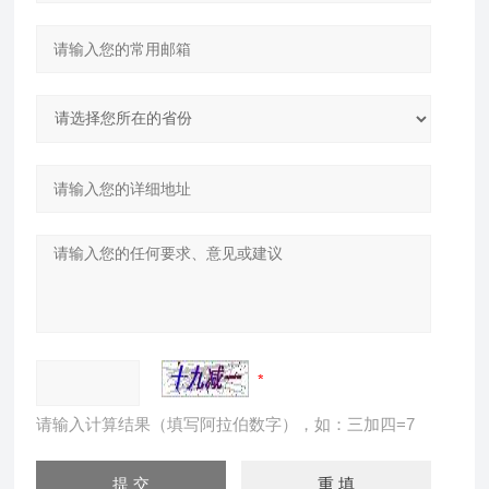
请输入计算结果（填写阿拉伯数字），如：三加四=7