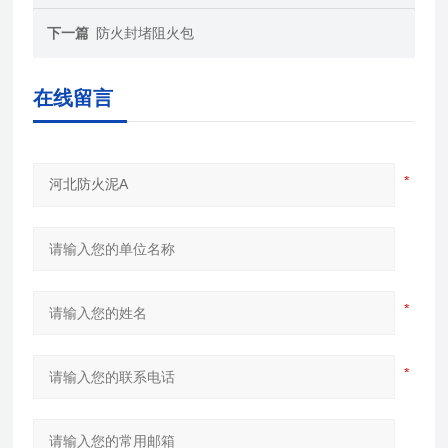
下一篇
防火封堵阻火包
在线留言