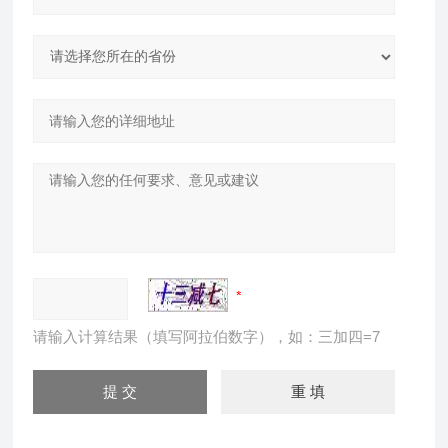
请输入计算结果（填写阿拉伯数字），如：三加四=7