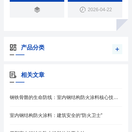
由于涂层厚度较厚，非膨胀型防火涂料又叫厚型防火
2026-04-22
涂料。
产品分类
相关文章
钢铁骨骼的生命防线：室内钢结构防火涂料核心技术解析
室内钢结构防火涂料：建筑安全的“防火卫士”