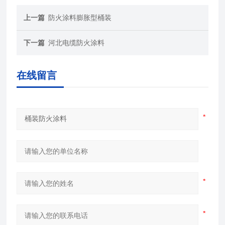
上一篇
防火涂料膨胀型桶装
下一篇
河北电缆防火涂料
在线留言