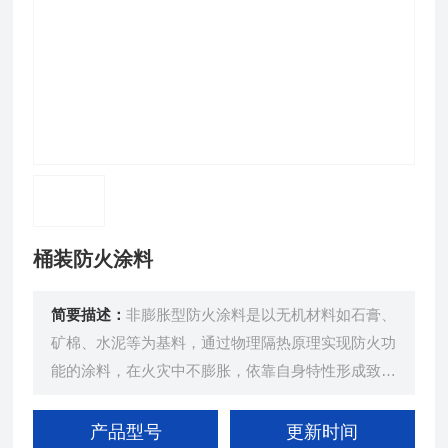
桶装防火涂料
简要描述：
非膨胀型防火涂料是以无机材料如石膏、
矿棉、水泥等为基料，通过物理隔热原理实现防火功
能的涂料，在火灾中不膨胀，依靠自身特性形成致密
保护层。
产品型号
更新时间