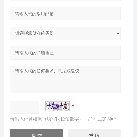
请输入计算结果（填写阿拉伯数字），如：三加四=7