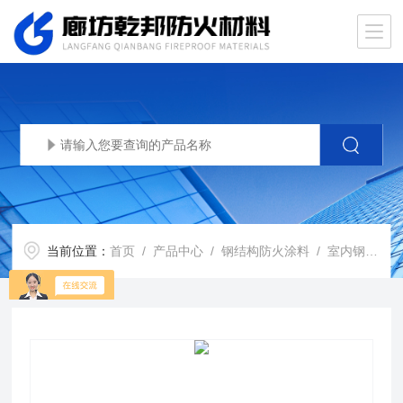
当前位置：
首页
/
产品中心
/
钢结构防火涂料
/
室内钢结构防火涂料