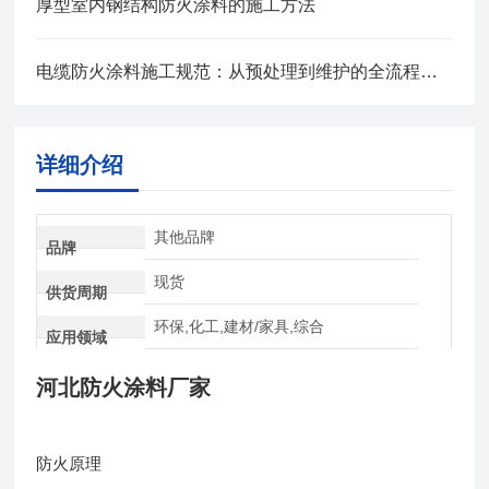
厚型室内钢结构防火涂料的施工方法
电缆防火涂料施工规范：从预处理到维护的全流程管控
详细介绍
其他品牌
品牌
现货
供货周期
环保,化工,建材/家具,综合
应用领域
河北防火涂料厂家
防火原理