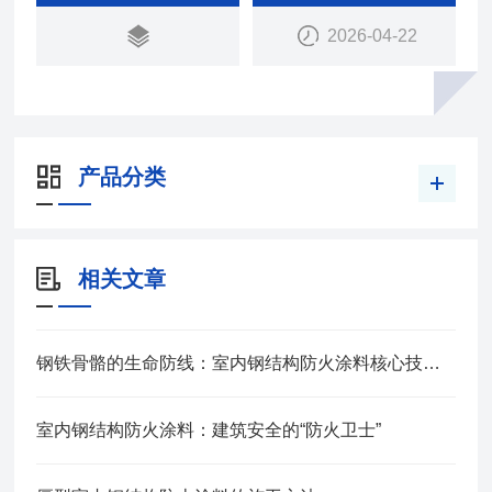
2026-04-22
产品分类
相关文章
钢铁骨骼的生命防线：室内钢结构防火涂料核心技术解析
室内钢结构防火涂料：建筑安全的“防火卫士”