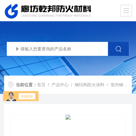
当前位置：
首页
/
产品中心
/
钢结构防火涂料
/
室内钢结构防火涂料