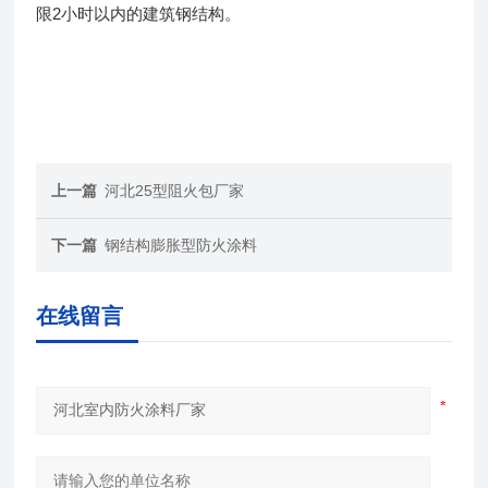
限2小时以内的建筑钢结构。
上一篇
河北25型阻火包厂家
下一篇
钢结构膨胀型防火涂料
在线留言